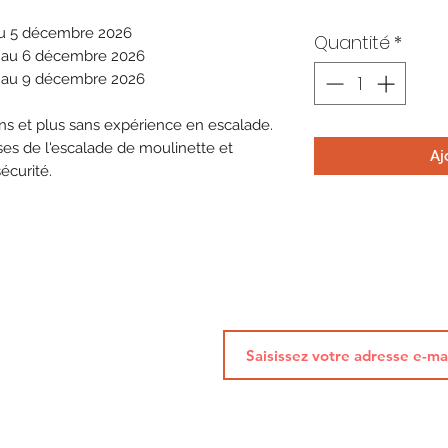
au 5 décembre 2026
Quantité
*
 au 6 décembre 2026
e au 9 décembre 2026
ns et plus sans expérience en escalade.
es de l'escalade de moulinette et
Aj
sécurité.
K7