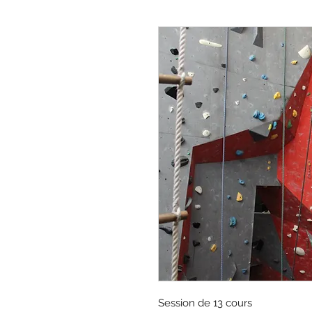
Session de 13 cours