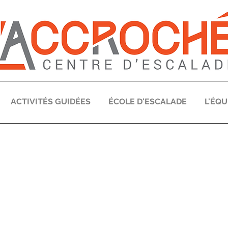
ACTIVITÉS GUIDÉES
ÉCOLE D'ESCALADE
L'ÉQU