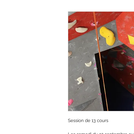
Session de 13 cours