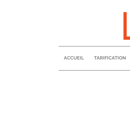
ACCUEIL
TARIFICATION