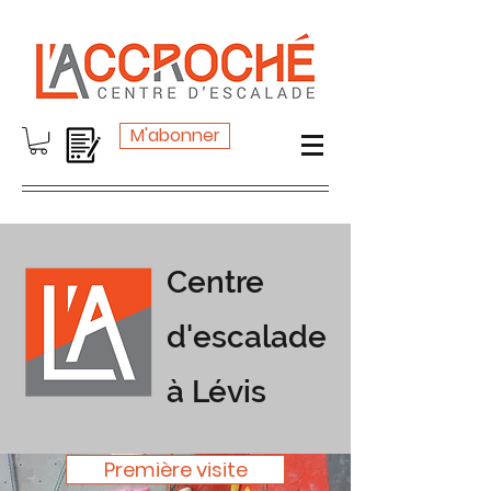
M'abonner
Centre
d'escalade
à Lévis
Première visite