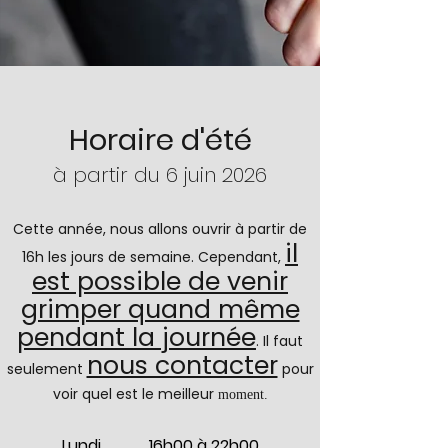
Horaire d'été
à partir du 6 juin 2026
Cette année, nous allons ouvrir à partir de
il
16h les jours de semaine. Cependant,
est possible de venir
grimper quand même
pendant la journée
. Il faut
nous contacter
seulement
pour
voir quel est le meilleur
moment.
Lundi 16h00 à 22h00