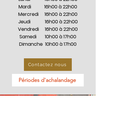
Mardi 16h00 à 22h00
Mercredi 16h00 à 22h00
Jeudi 16h00 à 22h00
Vendredi 16h00 à 22h00
Samedi 10h00 à 17h00
Dimanche 10h00 à 17h00
Contactez nous
Périodes d'achalandage